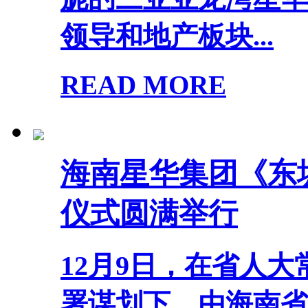
领导和地产板块...
READ MORE
海南星华集团《东
仪式圆满举行
12月9日，在省人
署谋划下，由海南省