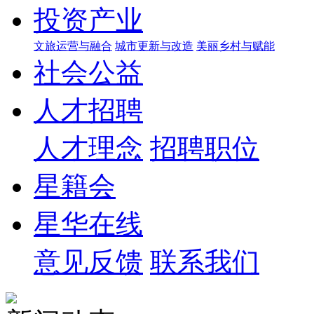
投资产业
文旅运营与融合
城市更新与改造
美丽乡村与赋能
社会公益
人才招聘
人才理念
招聘职位
星籍会
星华在线
意见反馈
联系我们