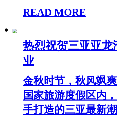
READ MORE
热烈祝贺三亚亚龙
业
金秋时节，秋风飒爽
国家旅游度假区内，
手打造的三亚最新潮