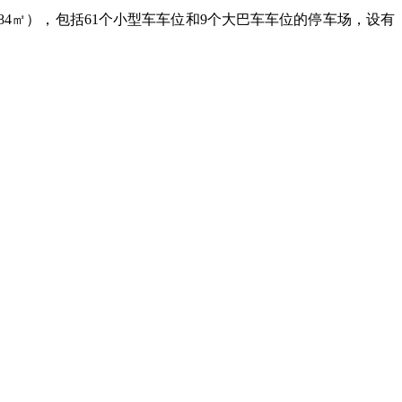
1984㎡），包括61个小型车车位和9个大巴车车位的停车场，设有