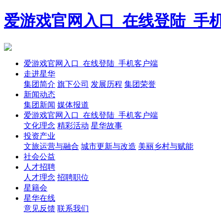
爱游戏官网入口_在线登陆_手
爱游戏官网入口_在线登陆_手机客户端
走进星华
集团简介
旗下公司
发展历程
集团荣誉
新闻动态
集团新闻
媒体报道
爱游戏官网入口_在线登陆_手机客户端
文化理念
精彩活动
星华故事
投资产业
文旅运营与融合
城市更新与改造
美丽乡村与赋能
社会公益
人才招聘
人才理念
招聘职位
星籍会
星华在线
意见反馈
联系我们