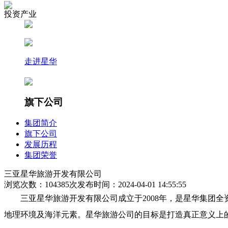
投资产业
走进星华
旗下公司
集团简介
旗下公司
发展历程
集团荣誉
三亚星华旅游开发有限公司
浏览次数：104385次
发布时间：2024-04-01 14:55:55
三亚星华旅游开发有限公司成立于2008年，是星华集团
地理环境及海洋元素。星华旅游公司的目标是打造真正意义上