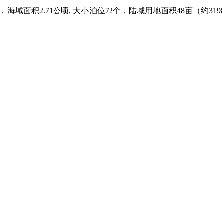
，海域面积2.71公顷, 大小泊位72个，陆域用地面积48亩（约3