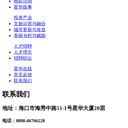
精彩活动
星华故事
投资产业
文旅运营与融合
城市更新与改造
美丽乡村与赋能
人才招聘
人才理念
招聘职位
星华在线
意见反馈
联系我们
联系我们
地址：海口市海秀中路51-1号星华大厦20层
电话：0898-66766228