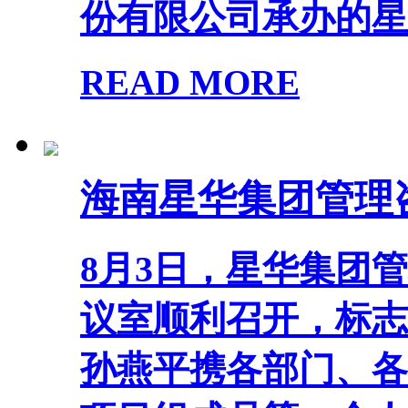
份有限公司承办的星华
READ MORE
海南星华集团管理
8月3日，星华集团
议室顺利召开，标志
孙燕平携各部门、各