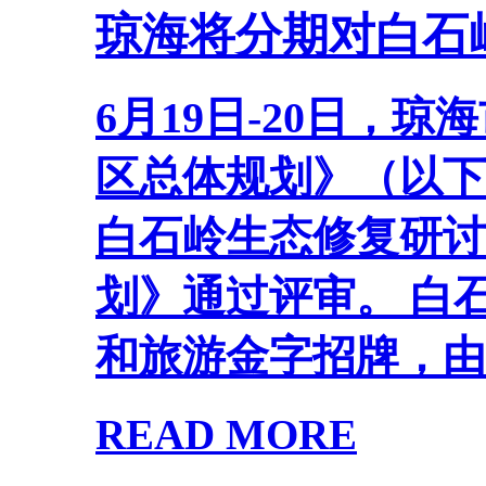
琼海将分期对白石
6月19日-20日，
区总体规划》（以下
白石岭生态修复研讨
划》通过评审。 白
和旅游金字招牌，由于
READ MORE