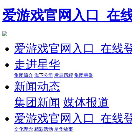
爱游戏官网入口_在
爱游戏官网入口_在线
走进星华
集团简介
旗下公司
发展历程
集团荣誉
新闻动态
集团新闻
媒体报道
爱游戏官网入口_在线
文化理念
精彩活动
星华故事