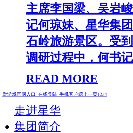
主席李国梁、吴岩峻
记何琼妹、星华集团
石岭旅游景区。受到
调研过程中，何书记指
READ MORE
爱游戏官网入口_在线登陆_手机客户端
上一页
1
2
3
4
走进星华
集团简介