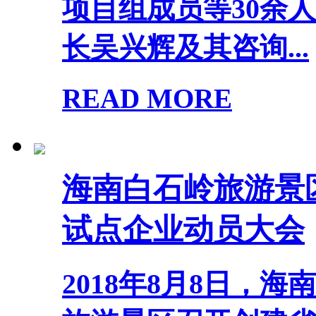
项目组成员等30余
长吴兴辉及其咨询...
READ MORE
海南白石岭旅游景
试点企业动员大会
2018年8月8日，