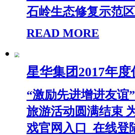
石岭生态修复示范区
READ MORE
星华集团2017年
“激励先进增进友谊”
旅游活动圆满结束 
戏官网入口_在线登