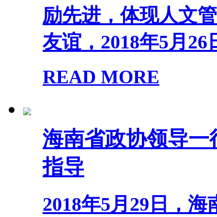
励先进，体现人文管
友谊，2018年5月2
READ MORE
海南省政协领导一
指导
2018年5月29日