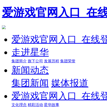
爱游戏官网入口_在
爱游戏官网入口_在线
走进星华
集团简介
旗下公司
发展历程
集团荣誉
新闻动态
集团新闻
媒体报道
爱游戏官网入口_在线
文化理念
精彩活动
星华故事