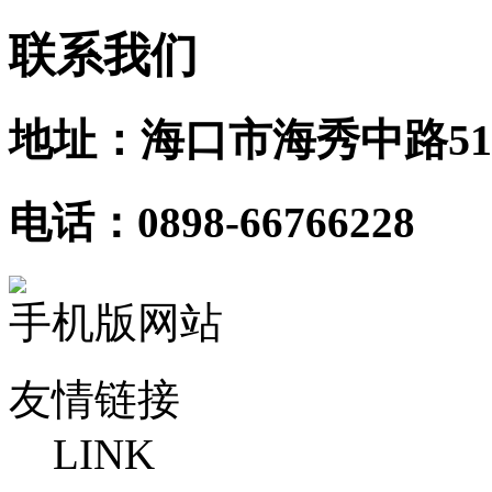
联系我们
地址：海口市海秀中路51
电话：0898-66766228
手机版网站
友情链接
LINK