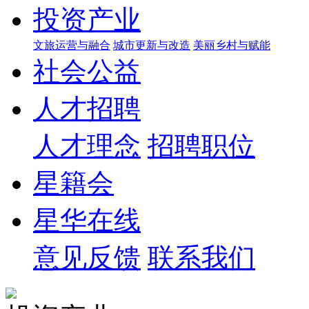
投资产业
文旅运营与融合
城市更新与改造
美丽乡村与赋能
社会公益
人才招聘
人才理念
招聘职位
星籍会
星华在线
意见反馈
联系我们