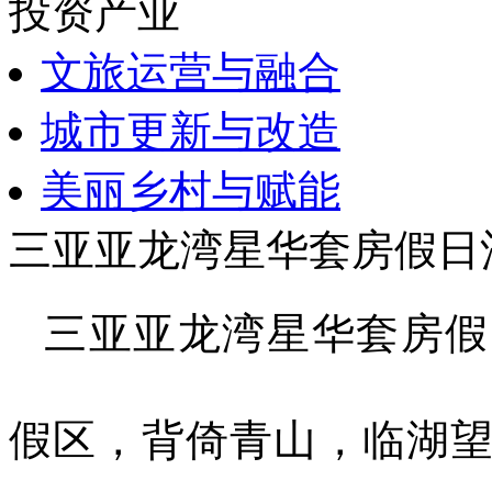
投资产业
文旅运营与融合
城市更新与改造
美丽乡村与赋能
三亚亚龙湾星华套房假日
三亚亚龙湾星华套房假
假区，背倚青山，临湖