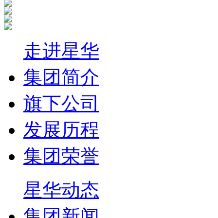
走进星华
集团简介
旗下公司
发展历程
集团荣誉
星华动态
集团新闻