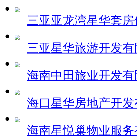
三亚亚龙湾星华套房
三亚星华旅游开发有
海南中田旅业开发有
海口星华房地产开发
海南星悦巢物业服务