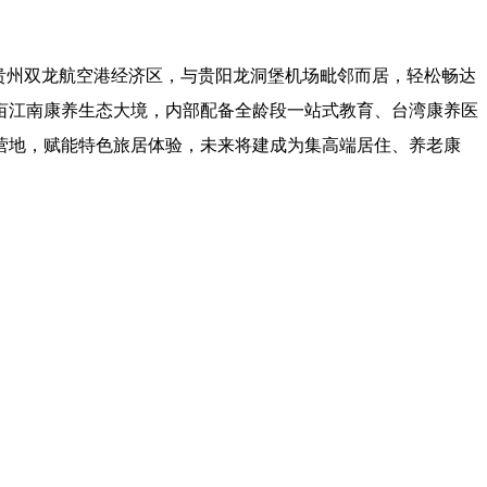
贵州双龙航空港经济区，与贵阳龙洞堡机场毗邻而居，轻松畅达
50亩江南康养生态大境，内部配备全龄段一站式教育、台湾康养医
空营地，赋能特色旅居体验，未来将建成为集高端居住、养老康