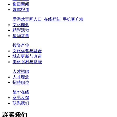
集团新闻
媒体报道
爱游戏官网入口_在线登陆_手机客户端
文化理念
精彩活动
星华故事
投资产业
文旅运营与融合
城市更新与改造
美丽乡村与赋能
人才招聘
人才理念
招聘职位
星华在线
意见反馈
联系我们
联系我们