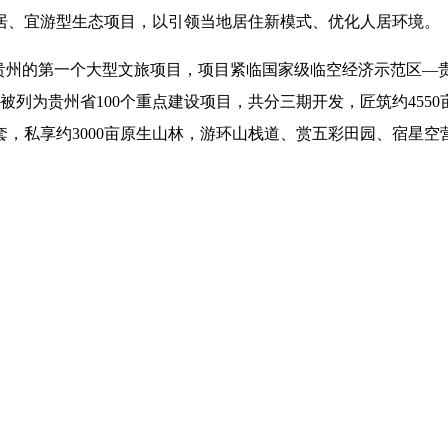
居、宜游型生态项目，以引领当地居住新模式、优化人居环境。
进贵州的第一个大型文旅项目，项目紧临国家级临空经济示范区—
，被列为贵州省100个重点建设项目，共分三期开发，匠筑约45
，私享约3000亩原生山林，游环山栈道、赏五彩田园、宿星