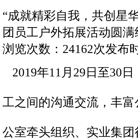
“成就精彩自我，共创星华辉
团员工户外拓展活动圆满
浏览次数：24162次
发布时间
2019年11月29日至
工之间的沟通交流，丰富
公室牵头组织、实业集团