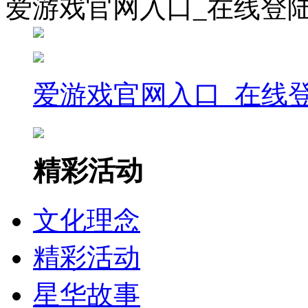
爱游戏官网入口_在线登
爱游戏官网入口_在线
精彩活动
文化理念
精彩活动
星华故事