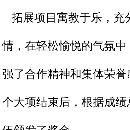
拓展项目寓教于乐，充
情，在轻松愉悦的气氛中
强了合作精神和集体荣誉
个大项结束后，根据成绩