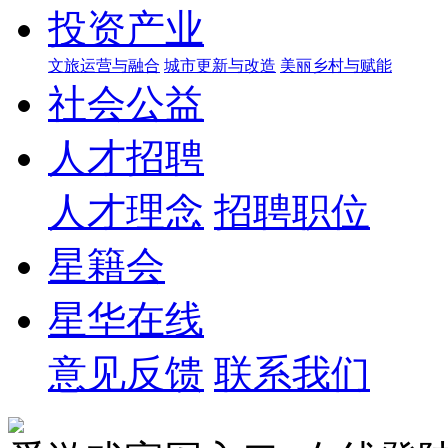
投资产业
文旅运营与融合
城市更新与改造
美丽乡村与赋能
社会公益
人才招聘
人才理念
招聘职位
星籍会
星华在线
意见反馈
联系我们