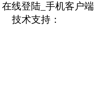
在线登陆_手机客户端
技术支持：